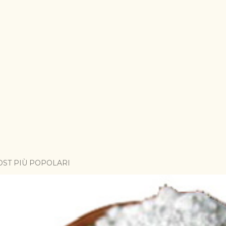
OST PIÙ POPOLARI