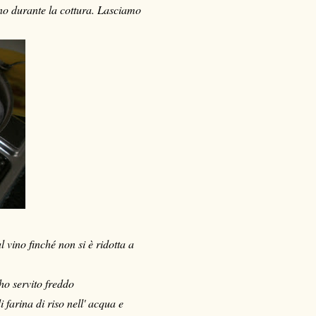
no durante la cottura. Lasciamo
 vino finché non si è ridotta a
 ho servito freddo
 farina di riso nell' acqua e