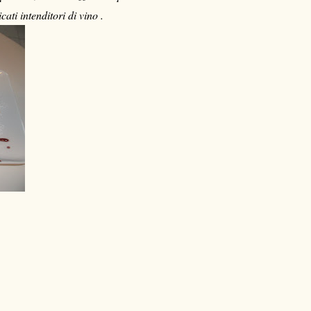
ti intenditori di vino .