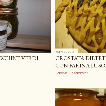
luglio 21, 2012
CCHINE VERDI
CROSTATA DIETET
CON FARINA DI SO
Condividi
3 commenti