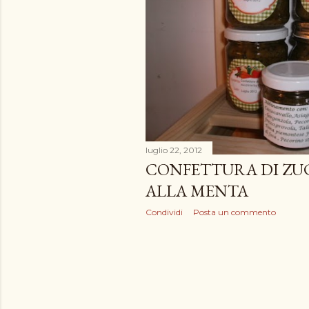
luglio 22, 2012
CONFETTURA DI ZU
ALLA MENTA
Condividi
Posta un commento