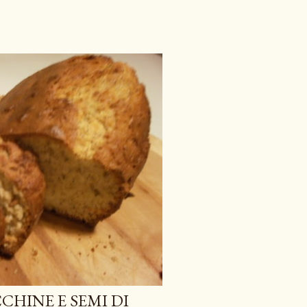
CHINE E SEMI DI