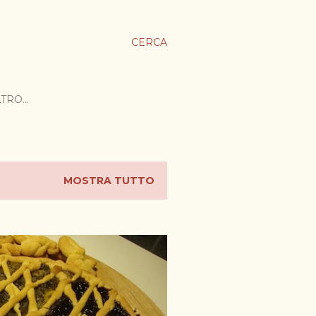
CERCA
LTRO…
MOSTRA TUTTO