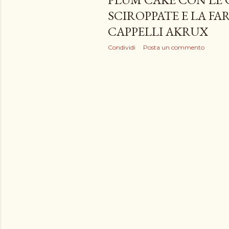
SCIROPPATE E LA FA
CAPPELLI AKRUX
Condividi
Posta un commento