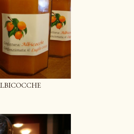
ALBICOCCHE