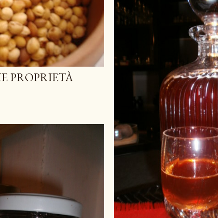
IE PROPRIETÀ