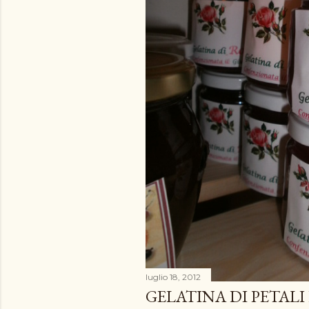
luglio 18, 2012
GELATINA DI PETALI