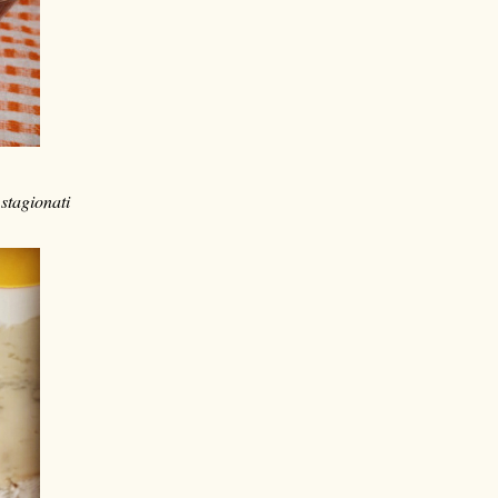
stagionati